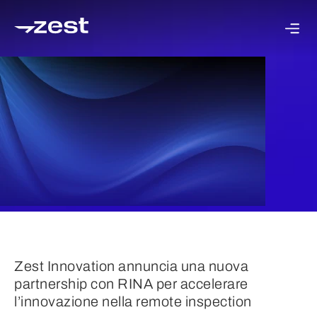
Zest Innovation annuncia una nuova
partnership con RINA per accelerare
l’innovazione nella remote inspection