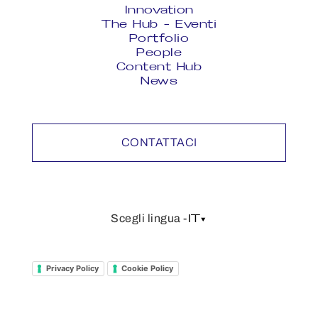
Innovation
The Hub - Eventi
Portfolio
People
Content Hub
News
CONTATTACI
IT
Scegli lingua -
Privacy Policy
Cookie Policy