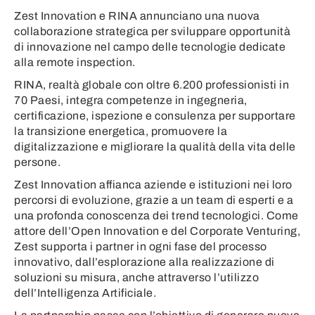
Zest Innovation e RINA annunciano una nuova
collaborazione strategica per sviluppare opportunità
di innovazione nel campo delle tecnologie dedicate
alla remote inspection.
RINA, realtà globale con oltre 6.200 professionisti in
70 Paesi, integra competenze in ingegneria,
certificazione, ispezione e consulenza per supportare
la transizione energetica, promuovere la
digitalizzazione e migliorare la qualità della vita delle
persone.
Zest Innovation affianca aziende e istituzioni nei loro
percorsi di evoluzione, grazie a un team di esperti e a
una profonda conoscenza dei trend tecnologici. Come
attore dell’Open Innovation e del Corporate Venturing,
Zest supporta i partner in ogni fase del processo
innovativo, dall’esplorazione alla realizzazione di
soluzioni su misura, anche attraverso l’utilizzo
dell’Intelligenza Artificiale.