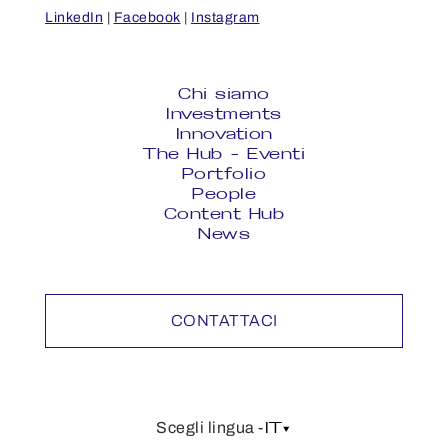
LinkedIn
|
Facebook
|
Instagram
Chi siamo
Investments
Innovation
The Hub - Eventi
Portfolio
People
Content Hub
News
CONTATTACI
IT
Scegli lingua -