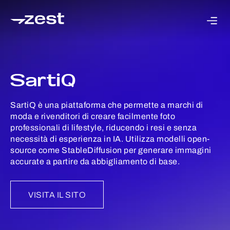
SartiQ
SartiQ è una piattaforma che permette a marchi di
moda e rivenditori di creare facilmente foto
professionali di lifestyle, riducendo i resi e senza
necessità di esperienza in IA. Utilizza modelli open-
source come StableDiffusion per generare immagini
accurate a partire da abbigliamento di base.
VISITA IL SITO