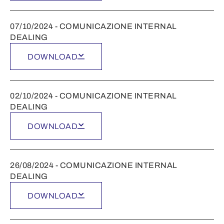
07/10/2024 - COMUNICAZIONE INTERNAL
DEALING
DOWNLOAD
02/10/2024 - COMUNICAZIONE INTERNAL
DEALING
DOWNLOAD
26/08/2024 - COMUNICAZIONE INTERNAL
DEALING
DOWNLOAD