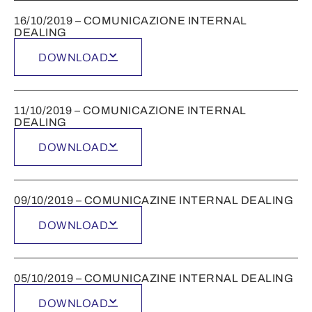
16/10/2019 – COMUNICAZIONE INTERNAL
DEALING
DOWNLOAD
11/10/2019 – COMUNICAZIONE INTERNAL
DEALING
DOWNLOAD
09/10/2019 – COMUNICAZINE INTERNAL DEALING
DOWNLOAD
05/10/2019 – COMUNICAZINE INTERNAL DEALING
DOWNLOAD