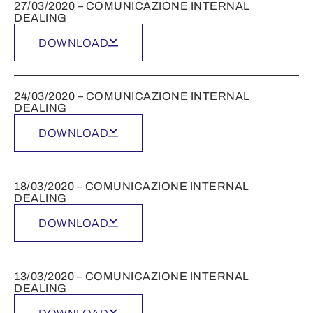
27/03/2020 – COMUNICAZIONE INTERNAL
DEALING
DOWNLOAD
24/03/2020 – COMUNICAZIONE INTERNAL
DEALING
DOWNLOAD
18/03/2020 – COMUNICAZIONE INTERNAL
DEALING
DOWNLOAD
13/03/2020 – COMUNICAZIONE INTERNAL
DEALING