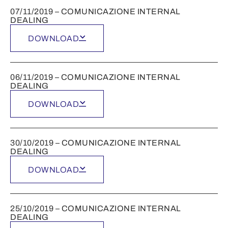
07/11/2019 – COMUNICAZIONE INTERNAL
DEALING
DOWNLOAD
06/11/2019 – COMUNICAZIONE INTERNAL
DEALING
DOWNLOAD
30/10/2019 – COMUNICAZIONE INTERNAL
DEALING
DOWNLOAD
25/10/2019 – COMUNICAZIONE INTERNAL
DEALING