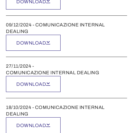
DOWNLOAD
09/12/2024 - COMUNICAZIONE INTERNAL
DEALING
DOWNLOAD
27/11/2024 -
COMUNICAZIONE INTERNAL DEALING
DOWNLOAD
18/10/2024 - COMUNICAZIONE INTERNAL
DEALING
DOWNLOAD