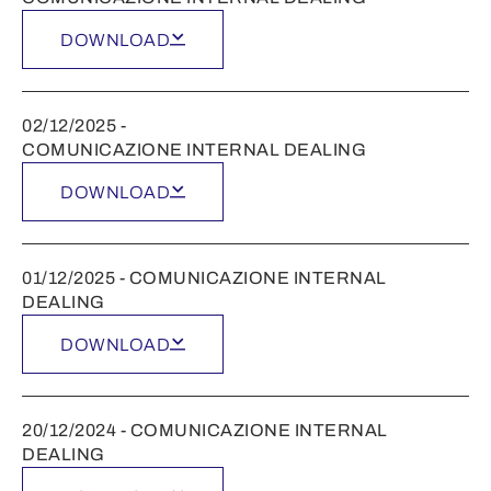
DOWNLOAD
02/12/2025 -
COMUNICAZIONE INTERNAL DEALING
DOWNLOAD
01/12/2025 - COMUNICAZIONE INTERNAL
DEALING
DOWNLOAD
20/12/2024 - COMUNICAZIONE INTERNAL
DEALING