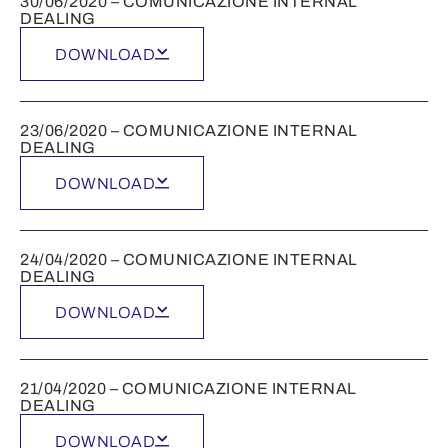
30/06/2020 – COMUNICAZIONE INTERNAL
DEALING
DOWNLOAD
23/06/2020 – COMUNICAZIONE INTERNAL
DEALING
DOWNLOAD
24/04/2020 – COMUNICAZIONE INTERNAL
DEALING
DOWNLOAD
21/04/2020 – COMUNICAZIONE INTERNAL
DEALING
DOWNLOAD