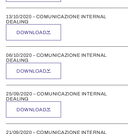
13/10/2020 – COMUNICAZIONE INTERNAL
DEALING
DOWNLOAD
06/10/2020 – COMUNICAZIONE INTERNAL
DEALING
DOWNLOAD
25/09/2020 – COMUNICAZIONE INTERNAL
DEALING
DOWNLOAD
21/09/2020 – COMUNICAZIONE INTERNAL