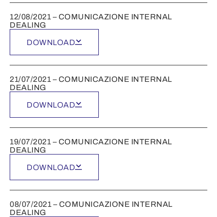
12/08/2021 – COMUNICAZIONE INTERNAL
DEALING
DOWNLOAD
21/07/2021 – COMUNICAZIONE INTERNAL
DEALING
DOWNLOAD
19/07/2021 – COMUNICAZIONE INTERNAL
DEALING
DOWNLOAD
08/07/2021 – COMUNICAZIONE INTERNAL
DEALING