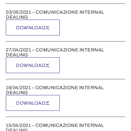
03/05/2021 – COMUNICAZIONE INTERNAL
DEALING
DOWNLOAD
27/04/2021 – COMUNICAZIONE INTERNAL
DEALING
DOWNLOAD
16/04/2021 – COMUNICAZIONE INTERNAL
DEALING
DOWNLOAD
15/04/2021 – COMUNICAZIONE INTERNAL
DEALING