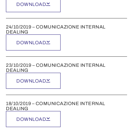
DOWNLOAD
24/10/2019 – COMUNICAZIONE INTERNAL
DEALING
DOWNLOAD
23/10/2019 – COMUNICAZIONE INTERNAL
DEALING
DOWNLOAD
18/10/2019 – COMUNICAZIONE INTERNAL
DEALING
DOWNLOAD