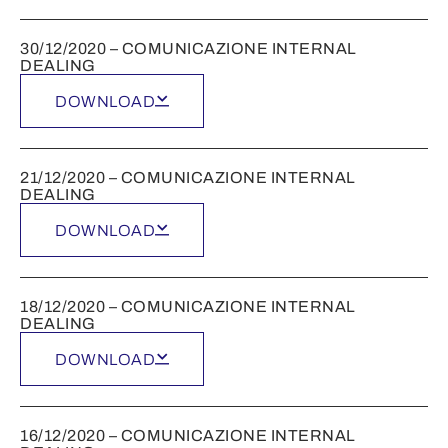
30/12/2020 – COMUNICAZIONE INTERNAL
DEALING
DOWNLOAD
21/12/2020 – COMUNICAZIONE INTERNAL
DEALING
DOWNLOAD
18/12/2020 – COMUNICAZIONE INTERNAL
DEALING
DOWNLOAD
16/12/2020 – COMUNICAZIONE INTERNAL