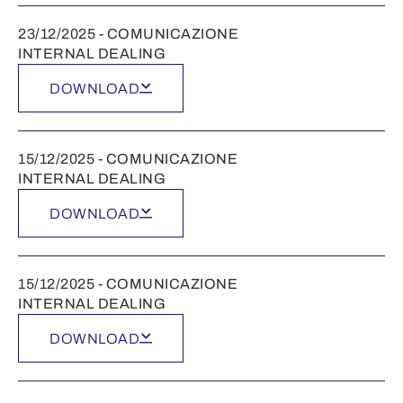
23/12/2025 - COMUNICAZIONE
INTERNAL DEALING
DOWNLOAD
15/12/2025 - COMUNICAZIONE
INTERNAL DEALING
DOWNLOAD
15/12/2025 - COMUNICAZIONE
INTERNAL DEALING
DOWNLOAD