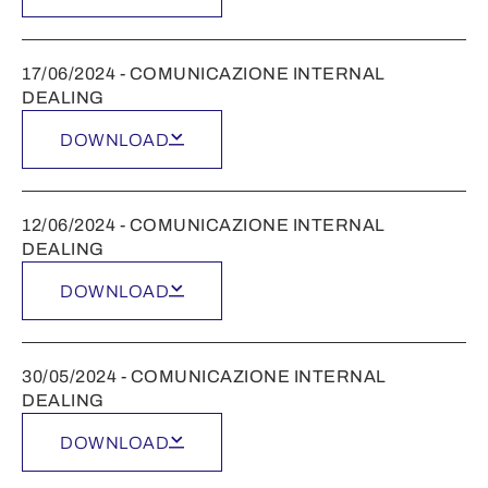
17/06/2024 - COMUNICAZIONE INTERNAL
DEALING
DOWNLOAD
12/06/2024 - COMUNICAZIONE INTERNAL
DEALING
DOWNLOAD
30/05/2024 - COMUNICAZIONE INTERNAL
DEALING
DOWNLOAD