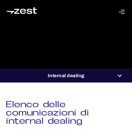
Internal dealing
Elenco delle
comunicazioni di
internal dealing