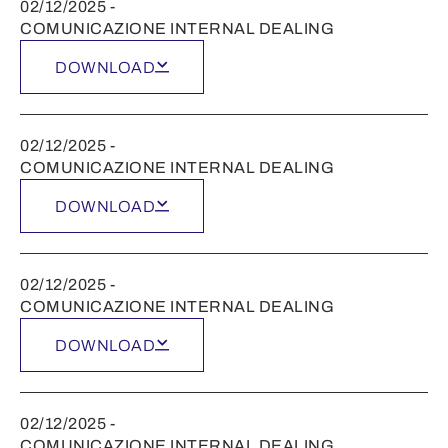
02/12/2025 -
COMUNICAZIONE INTERNAL DEALING
DOWNLOAD
02/12/2025 -
COMUNICAZIONE INTERNAL DEALING
DOWNLOAD
02/12/2025 -
COMUNICAZIONE INTERNAL DEALING
DOWNLOAD
02/12/2025 -
COMUNICAZIONE INTERNAL DEALING