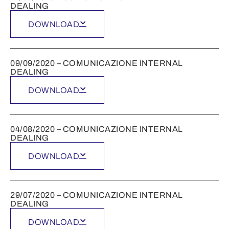
DEALING
DOWNLOAD
09/09/2020 – COMUNICAZIONE INTERNAL
DEALING
DOWNLOAD
04/08/2020 – COMUNICAZIONE INTERNAL
DEALING
DOWNLOAD
29/07/2020 – COMUNICAZIONE INTERNAL
DEALING
DOWNLOAD