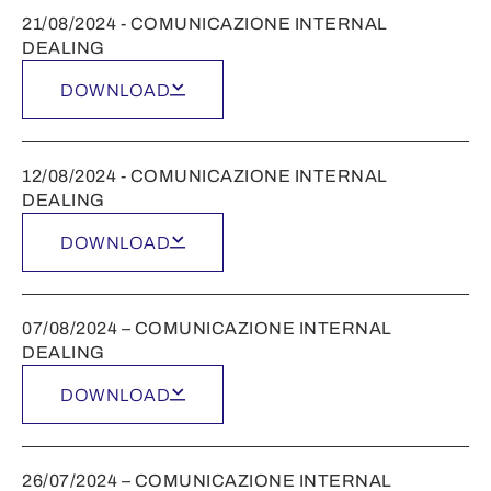
21/08/2024 - COMUNICAZIONE INTERNAL
DEALING
DOWNLOAD
12/08/2024 - COMUNICAZIONE INTERNAL
DEALING
DOWNLOAD
07/08/2024 – COMUNICAZIONE INTERNAL
DEALING
DOWNLOAD
26/07/2024 – COMUNICAZIONE INTERNAL