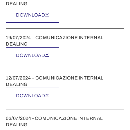
DEALING
DOWNLOAD
19/07/2024 – COMUNICAZIONE INTERNAL
DEALING
DOWNLOAD
12/07/2024 – COMUNICAZIONE INTERNAL
DEALING
DOWNLOAD
03/07/2024 - COMUNICAZIONE INTERNAL
DEALING