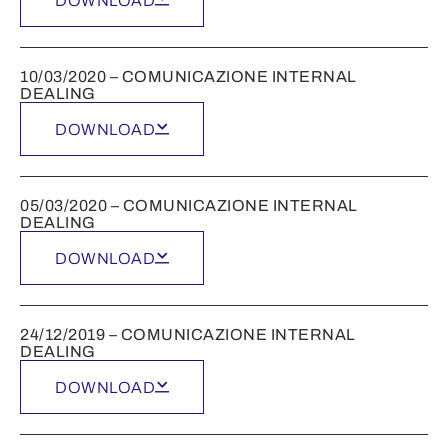
DOWNLOAD
10/03/2020 – COMUNICAZIONE INTERNAL
DEALING
DOWNLOAD
05/03/2020 – COMUNICAZIONE INTERNAL
DEALING
DOWNLOAD
24/12/2019 – COMUNICAZIONE INTERNAL
DEALING
DOWNLOAD