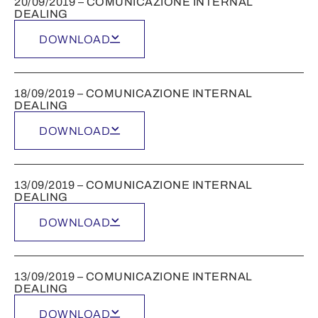
20/09/2019 – COMUNICAZIONE INTERNAL
DEALING
DOWNLOAD
18/09/2019 – COMUNICAZIONE INTERNAL
DEALING
DOWNLOAD
13/09/2019 – COMUNICAZIONE INTERNAL
DEALING
DOWNLOAD
13/09/2019 – COMUNICAZIONE INTERNAL
DEALING
DOWNLOAD