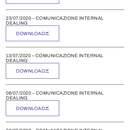
23/07/2020 – COMUNICAZIONE INTERNAL
DEALING
DOWNLOAD
13/07/2020 – COMUNICAZIONE INTERNAL
DEALING
DOWNLOAD
06/07/2020 – COMUNICAZIONE INTERNAL
DEALING
DOWNLOAD