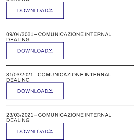
DOWNLOAD
09/04/2021 – COMUNICAZIONE INTERNAL
DEALING
DOWNLOAD
31/03/2021 – COMUNICAZIONE INTERNAL
DEALING
DOWNLOAD
23/03/2021 – COMUNICAZIONE INTERNAL
DEALING
DOWNLOAD