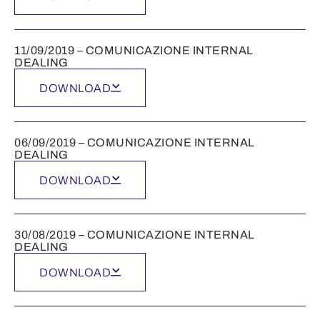
11/09/2019 – COMUNICAZIONE INTERNAL
DEALING
DOWNLOAD
06/09/2019 – COMUNICAZIONE INTERNAL
DEALING
DOWNLOAD
30/08/2019 – COMUNICAZIONE INTERNAL
DEALING
DOWNLOAD