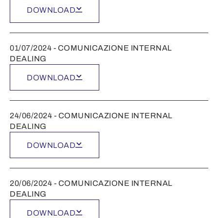
DOWNLOAD
01/07/2024 - COMUNICAZIONE INTERNAL
DEALING
DOWNLOAD
24/06/2024 - COMUNICAZIONE INTERNAL
DEALING
DOWNLOAD
20/06/2024 - COMUNICAZIONE INTERNAL
DEALING
DOWNLOAD