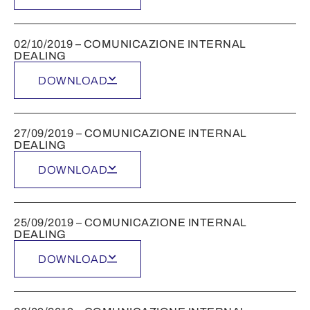
02/10/2019 – COMUNICAZIONE INTERNAL
DEALING
DOWNLOAD
27/09/2019 – COMUNICAZIONE INTERNAL
DEALING
DOWNLOAD
25/09/2019 – COMUNICAZIONE INTERNAL
DEALING
DOWNLOAD