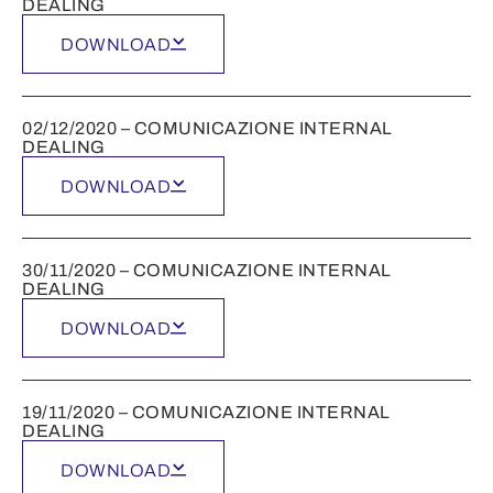
DEALING
DOWNLOAD
02/12/2020 – COMUNICAZIONE INTERNAL
DEALING
DOWNLOAD
30/11/2020 – COMUNICAZIONE INTERNAL
DEALING
DOWNLOAD
19/11/2020 – COMUNICAZIONE INTERNAL
DEALING
DOWNLOAD