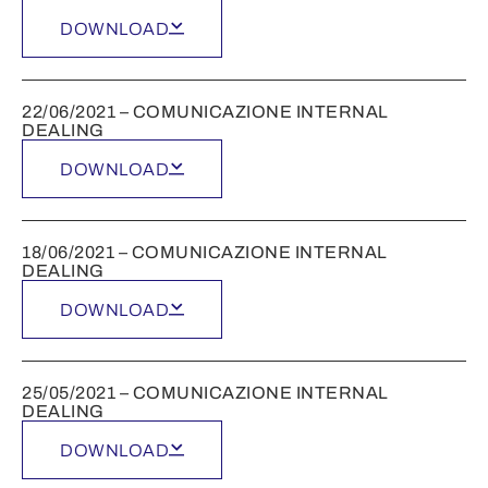
DOWNLOAD
22/06/2021 – COMUNICAZIONE INTERNAL
DEALING
DOWNLOAD
18/06/2021 – COMUNICAZIONE INTERNAL
DEALING
DOWNLOAD
25/05/2021 – COMUNICAZIONE INTERNAL
DEALING
DOWNLOAD