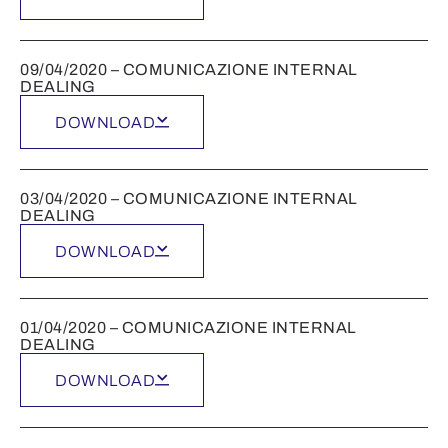
09/04/2020 – COMUNICAZIONE INTERNAL
DEALING
DOWNLOAD
03/04/2020 – COMUNICAZIONE INTERNAL
DEALING
DOWNLOAD
01/04/2020 – COMUNICAZIONE INTERNAL
DEALING
DOWNLOAD