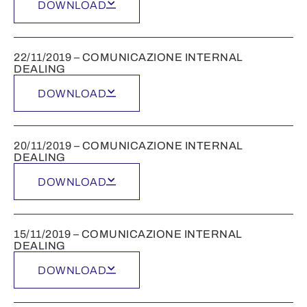
DOWNLOAD
22/11/2019 – COMUNICAZIONE INTERNAL
DEALING
DOWNLOAD
20/11/2019 – COMUNICAZIONE INTERNAL
DEALING
DOWNLOAD
15/11/2019 – COMUNICAZIONE INTERNAL
DEALING
DOWNLOAD